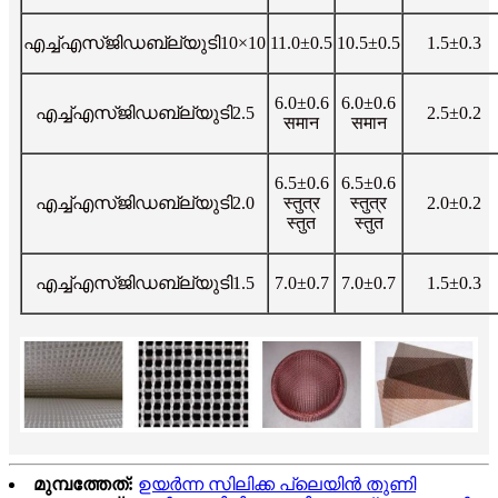
എച്ച്എസ്ജിഡബ്ല്യുടി10×10
11.0±0.5
10.5±0.5
1.5±0.3
6.0±0.6
6.0±0.6
എച്ച്എസ്ജിഡബ്ല്യുടി2.5
2.5±0.2
समान
समान
6.5±0.6
6.5±0.6
എച്ച്എസ്ജിഡബ്ല്യുടി2.0
स्तुत्र
स्तुत्र
2.0±0.2
स्तुत
स्तुत
എച്ച്എസ്ജിഡബ്ല്യുടി1.5
7.0±0.7
7.0±0.7
1.5±0.3
മുമ്പത്തേത്:
ഉയർന്ന സിലിക്ക പ്ലെയിൻ തുണി