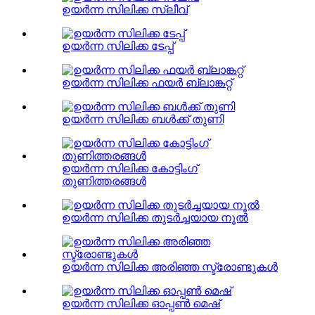
ഉയർന്ന സിലിക്ക സ്ലീവ്
ഉയർന്ന സിലിക്ക ടേപ്പ്
ഉയർന്ന സിലിക്ക ഫയർ ബ്ലാങ്കറ്റ്
ഉയർന്ന സിലിക്ക ബൾക്ക് തുണി
ഉയർന്ന സിലിക്ക കോട്ടിംഗ്
തുണിത്തരങ്ങൾ
ഉയർന്ന സിലിക്ക തുടർച്ചയായ നൂൽ
ഉയർന്ന സിലിക്ക അരിഞ്ഞ സ്ട്രോണ്ടുകൾ
ഉയർന്ന സിലിക്ക ഓപ്പൺ മെഷ്